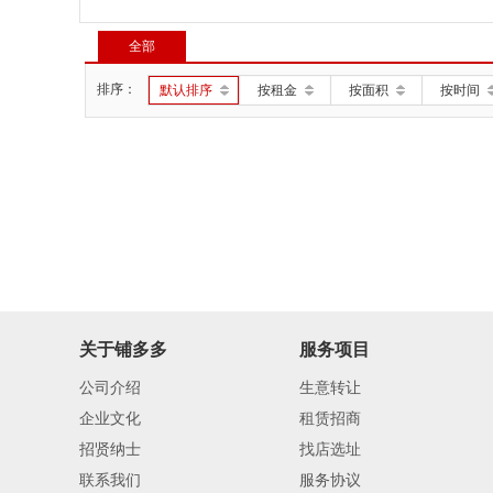
全部
排序：
默认排序
按租金
按面积
按时间
关于铺多多
服务项目
公司介绍
生意转让
企业文化
租赁招商
招贤纳士
找店选址
联系我们
服务协议