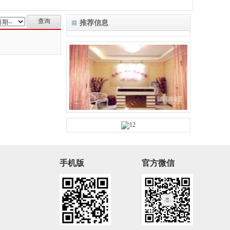
推荐信息
手机版
官方微信