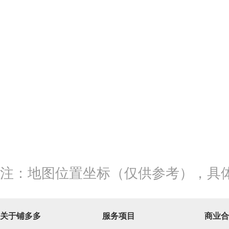
注：地图位置坐标（仅供参考），具
关于铺多多
服务项目
商业合