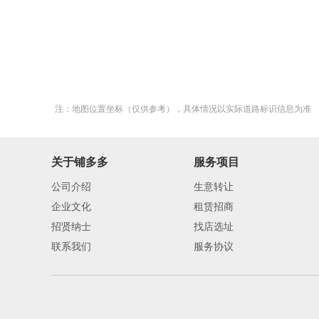
注：地图位置坐标（仅供参考），具体情况以实际道路标识信息为准
关于铺多多
服务项目
公司介绍
生意转让
企业文化
租赁招商
招贤纳士
找店选址
联系我们
服务协议