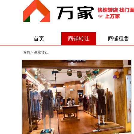
首页
商铺转让
商铺租售
首页
>
生意转让