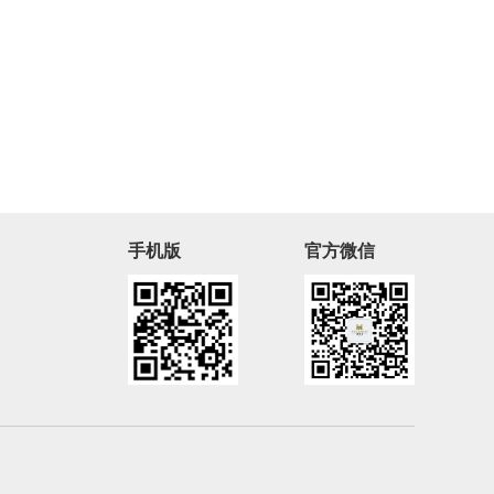
手机版
官方微信